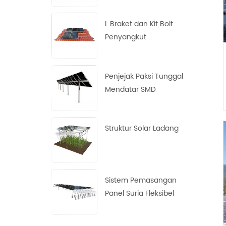
L Braket dan Kit Bolt
Penyangkut
Penjejak Paksi Tunggal
Mendatar SMD
Struktur Solar Ladang
Sistem Pemasangan
Panel Suria Fleksibel