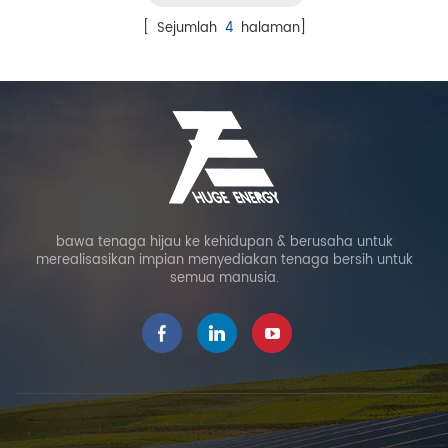
[ Sejumlah
4
halaman]
bawa tenaga hijau ke kehidupan & berusaha untuk
merealisasikan impian menyediakan tenaga bersih untuk
semua manusia.