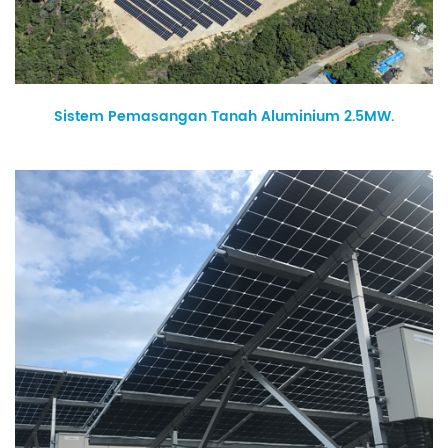
Sistem Pemasangan Tanah Aluminium 2.5MW.