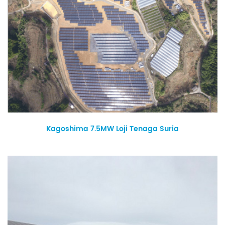
Kagoshima 7.5MW Loji Tenaga Suria