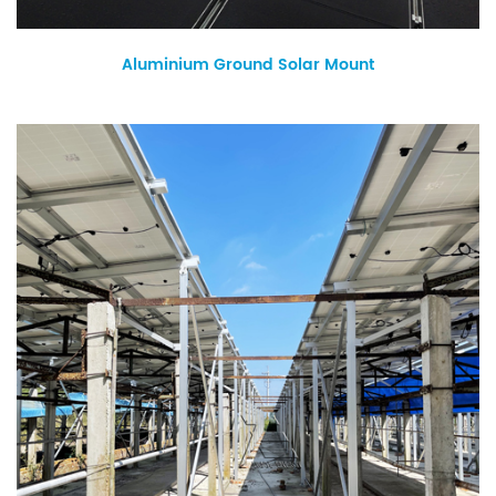
Aluminium Ground Solar Mount