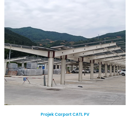
Projek Carport CATL PV