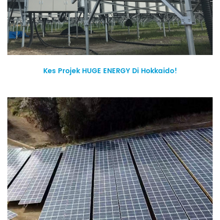
Kes Projek HUGE ENERGY Di Hokkaido!