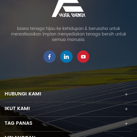
bawa tenaga hijau ke kehidupan & berusaha untuk
merealisasikan impian menyediakan tenaga bersih untuk
semua manusia.
HUBUNGI KAMI
IKUT KAMI
TAG PANAS