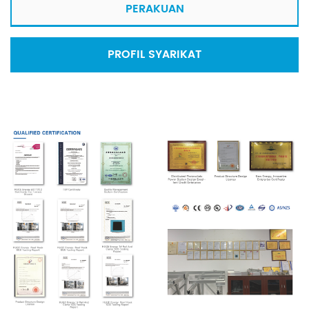
PERAKUAN
PROFIL SYARIKAT