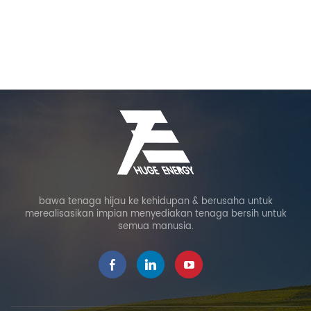
bawa tenaga hijau ke kehidupan & berusaha untuk
merealisasikan impian menyediakan tenaga bersih untuk
semua manusia.