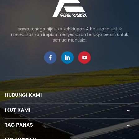
bawa tenaga hijau ke kehidupan & berusaha untuk
merealisasikan impian menyediakan tenaga bersih untuk
semua manusia.
HUBUNGI KAMI
IKUT KAMI
TAG PANAS