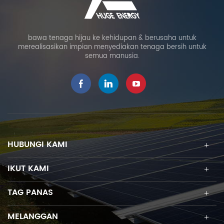
bawa tenaga hijau ke kehidupan & berusaha untuk
merealisasikan impian menyediakan tenaga bersih untuk
semua manusia.
HUBUNGI KAMI
IKUT KAMI
TAG PANAS
MELANGGAN