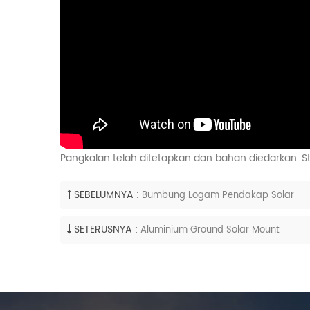
Pangkalan telah ditetapkan dan bahan diedarkan. S
SEBELUMNYA :
Bumbung Logam Pendakap Solar
SETERUSNYA :
Aluminium Ground Solar Mount