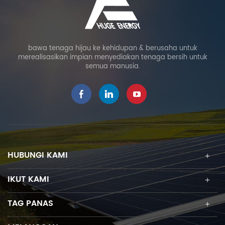
bawa tenaga hijau ke kehidupan & berusaha untuk
merealisasikan impian menyediakan tenaga bersih untuk
semua manusia.
HUBUNGI KAMI
IKUT KAMI
TAG PANAS