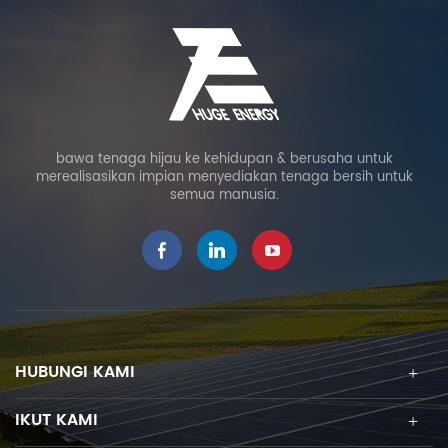
bawa tenaga hijau ke kehidupan & berusaha untuk
merealisasikan impian menyediakan tenaga bersih untuk
semua manusia.
HUBUNGI KAMI
IKUT KAMI