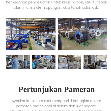
Kemudahan pengeluaran untuk keluli karbon, struktur solar
aluminium, sistem apungan, skru tanah solar, dsb.
Pertunjukan Pameran
Syarikat itu secara aktif mengambil bahagian dalam
pameran profesional di dalam dan luar negara