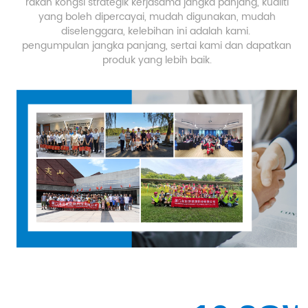
rakan kongsi strategik kerjasama jangka panjang, kualiti
yang boleh dipercayai, mudah digunakan, mudah
diselenggara, kelebihan ini adalah kami.
pengumpulan jangka panjang,
sertai kami dan dapatkan
produk yang lebih baik.