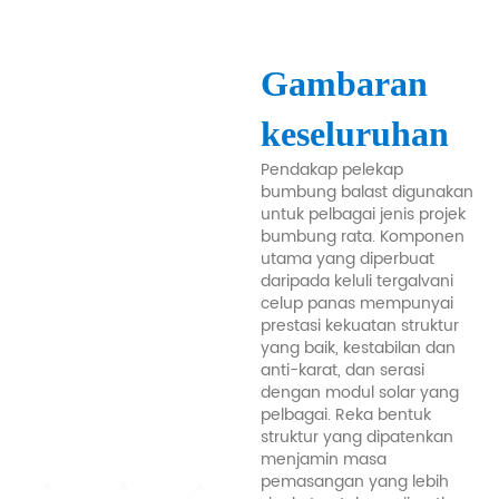
Gambaran
keseluruhan
Pendakap pelekap
bumbung balast digunakan
untuk pelbagai jenis projek
bumbung rata. Komponen
utama yang diperbuat
daripada keluli tergalvani
celup panas mempunyai
prestasi kekuatan struktur
yang baik, kestabilan dan
anti-karat, dan serasi
dengan modul solar yang
pelbagai. Reka bentuk
struktur yang dipatenkan
menjamin masa
pemasangan yang lebih