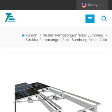
Melayu
Rumah
>
Sistem Pemasangan Solar Bumbung
>
Struktur Pemasangan Solar Bumbung Simen Rata