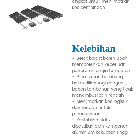
singkat untuk menjimatkan
kos pembinaan.
Kelebihan
•
Berat balast boleh ubah
membolehkan keperluan
penarafan angin tempatan
•
Permukaan bumbung
boleh dilindungi dengan
beban tambahan yang tidak
menembusi dan rendah
•
Menjimatkan kos logistik
dan mudah untuk
pemasangan
•
Kestabilan statik
dipastikan oleh komponen
aluminium kekuatan tinggi