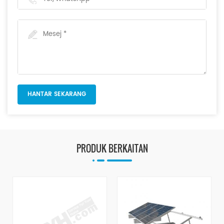
PRODUK BERKAITAN