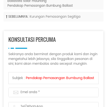
ballasted solar mounting
Pendakap Pemasangan Bumbung Ballast
SEBELUMNYA:
Kurungan Pemasangan Segitiga
KONSULTASI PERCUMA
Sekiranya anda berminat dengan produk kami dan ingin
mengetahui lebih jelasnya, sila tinggalkan pesanan di
sini, kami akan membalas anda secepat mungkin.
Subjek :
Pendakap Pemasangan Bumbung Ballast