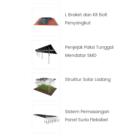
L Braket dan Kit Bolt
Penyangkut
Penjejak Paksi Tunggal
Mendatar SMD
Struktur Solar Ladang
Sistem Pemasangan
Panel Suria Fleksibel