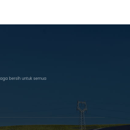
naga bersih untuk semua