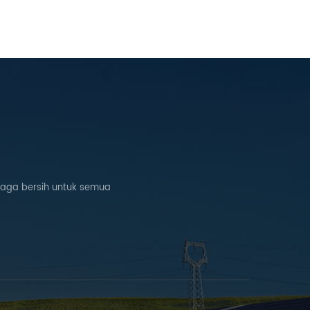
naga bersih untuk semua