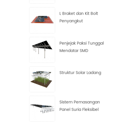
L Braket dan Kit Bolt
Penyangkut
Penjejak Paksi Tunggal
Mendatar SMD
Struktur Solar Ladang
Sistem Pemasangan
Panel Suria Fleksibel