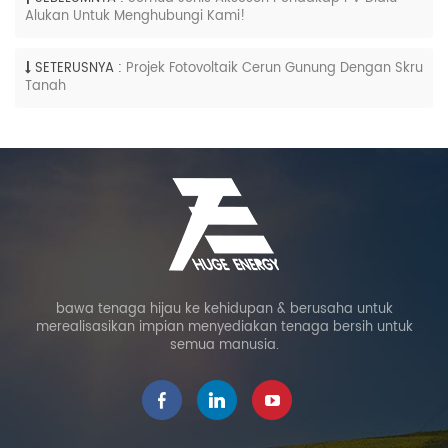
Alukan Untuk Menghubungi Kami!
SETERUSNYA :
Projek Fotovoltaik Cerun Gunung Dengan Skru
Tanah
bawa tenaga hijau ke kehidupan & berusaha untuk
merealisasikan impian menyediakan tenaga bersih untuk
semua manusia.