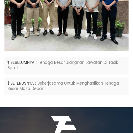
SEBELUMNYA :
Tenaga Besar Jiangnan Lawatan Di Tasik
Barat
SETERUSNYA :
Bekerjasama Untuk Menghasilkan Tenaga
Besar Masa Depan