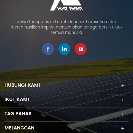
bawa tenaga hijau ke kehidupan & berusaha untuk
merealisasikan impian menyediakan tenaga bersih untuk
semua manusia.
HUBUNGI KAMI
IKUT KAMI
TAG PANAS
MELANGGAN