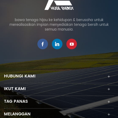
bawa tenaga hijau ke kehidupan & berusaha untuk
merealisasikan impian menyediakan tenaga bersih untuk
semua manusia.
HUBUNGI KAMI
IKUT KAMI
TAG PANAS
MELANGGAN