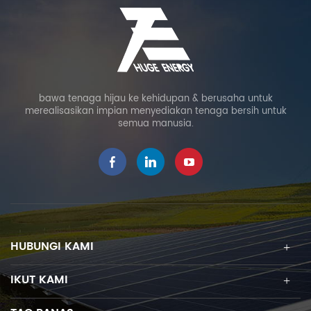
bawa tenaga hijau ke kehidupan & berusaha untuk
merealisasikan impian menyediakan tenaga bersih untuk
semua manusia.
HUBUNGI KAMI
IKUT KAMI