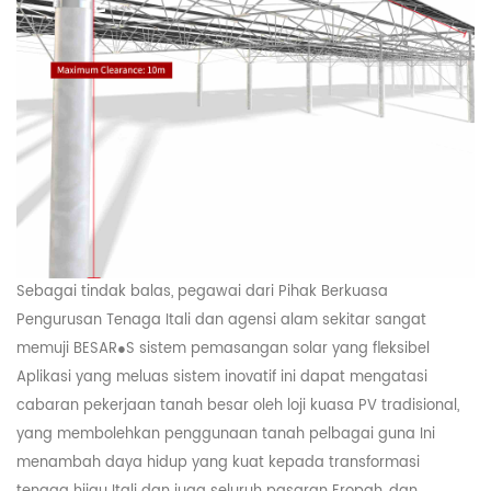
Sebagai tindak balas, pegawai dari Pihak Berkuasa
Pengurusan Tenaga Itali dan agensi alam sekitar sangat
memuji BESAR
●
S sistem pemasangan solar yang fleksibel
Aplikasi yang meluas sistem inovatif ini dapat mengatasi
cabaran pekerjaan tanah besar oleh loji kuasa PV tradisional,
yang membolehkan penggunaan tanah pelbagai guna Ini
menambah daya hidup yang kuat kepada transformasi