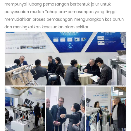
mempunyai lubang pemasangan berbentuk jalur untuk
penyesuaian mudah Tahap pra-pemasangan yang tinggi
memudahkan proses pemasangan, mengurangkan kos buruh
dan meningkatkan kesesuaian alam sekitar