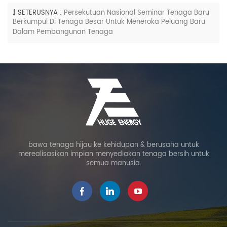
SETERUSNYA :
Persekutuan Nasional Seminar Tenaga Baru
Berkumpul Di Tenaga Besar Untuk Meneroka Peluang Baru
Dalam Pembangunan Tenaga
bawa tenaga hijau ke kehidupan & berusaha untuk
merealisasikan impian menyediakan tenaga bersih untuk
semua manusia.