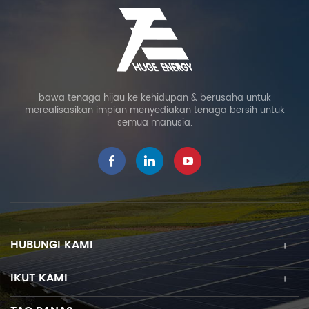
bawa tenaga hijau ke kehidupan & berusaha untuk
merealisasikan impian menyediakan tenaga bersih untuk
semua manusia.
HUBUNGI KAMI
IKUT KAMI