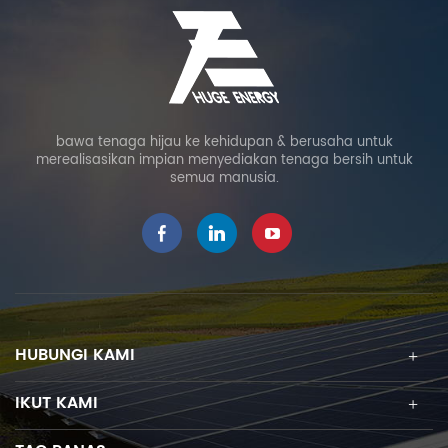
bawa tenaga hijau ke kehidupan & berusaha untuk
merealisasikan impian menyediakan tenaga bersih untuk
semua manusia.
HUBUNGI KAMI
IKUT KAMI