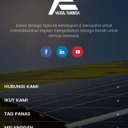
bawa tenaga hijau ke kehidupan & berusaha untuk
merealisasikan impian menyediakan tenaga bersih untuk
semua manusia.
HUBUNGI KAMI
IKUT KAMI
TAG PANAS
MELANGGAN