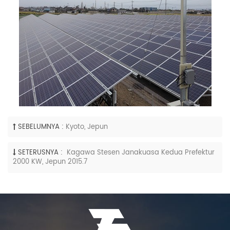
SEBELUMNYA :
Kyoto, Jepun
SETERUSNYA :
Kagawa Stesen Janakuasa Kedua Prefektur
2000 KW, Jepun 2015.7