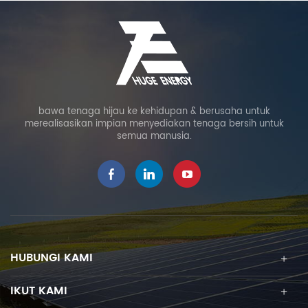
bawa tenaga hijau ke kehidupan & berusaha untuk
merealisasikan impian menyediakan tenaga bersih untuk
semua manusia.
HUBUNGI KAMI
IKUT KAMI