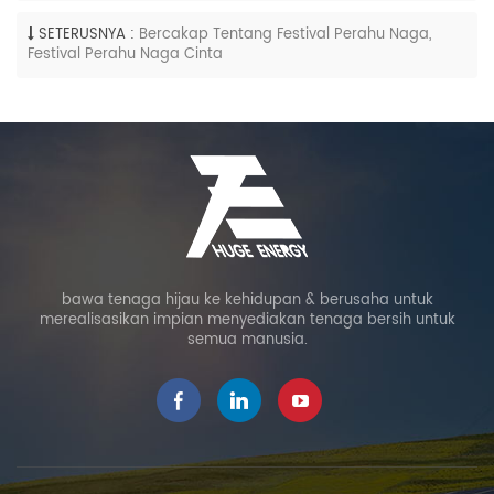
SETERUSNYA :
Bercakap Tentang Festival Perahu Naga,
Festival Perahu Naga Cinta
bawa tenaga hijau ke kehidupan & berusaha untuk
merealisasikan impian menyediakan tenaga bersih untuk
semua manusia.