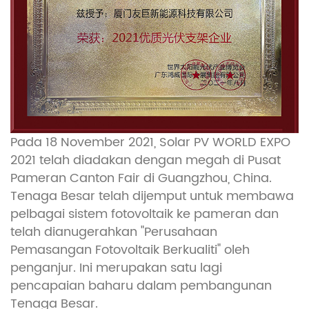
Pada 18 November 2021, Solar PV WORLD EXPO
2021 telah diadakan dengan megah di Pusat
Pameran Canton Fair di Guangzhou, China.
Tenaga Besar telah dijemput untuk membawa
pelbagai sistem fotovoltaik ke pameran dan
telah dianugerahkan "Perusahaan
Pemasangan Fotovoltaik Berkualiti" oleh
penganjur. Ini merupakan satu lagi
pencapaian baharu dalam pembangunan
Tenaga Besar.