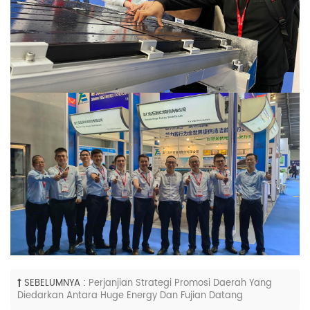
SEBELUMNYA :
Perjanjian Strategi Promosi Daerah Yang
Diedarkan Antara Huge Energy Dan Fujian Datang