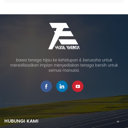
bawa tenaga hijau ke kehidupan & berusaha untuk
merealisasikan impian menyediakan tenaga bersih untuk
semua manusia.
HUBUNGI KAMI