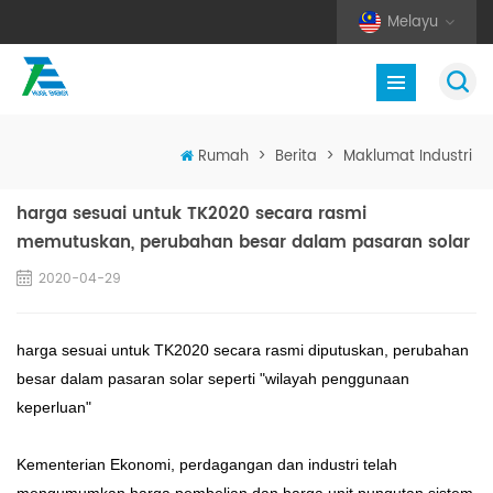
Melayu
Rumah
>
Berita
>
Maklumat Industri
harga sesuai untuk TK2020 secara rasmi
memutuskan, perubahan besar dalam pasaran solar
2020-04-29
harga sesuai untuk TK2020 secara rasmi diputuskan, perubahan
besar dalam pasaran solar seperti "wilayah penggunaan
keperluan"
Kementerian Ekonomi, perdagangan dan industri telah