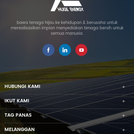
bawa tenaga hijau ke kehidupan & berusaha untuk
merealisasikan impian menyediakan tenaga bersih untuk
semua manusia.
HUBUNGI KAMI
IKUT KAMI
TAG PANAS
MELANGGAN