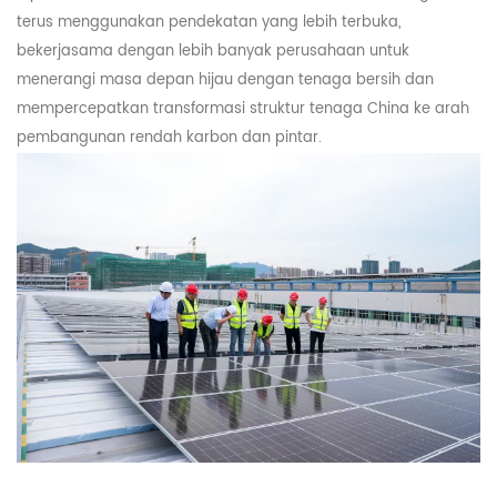
terus menggunakan pendekatan yang lebih terbuka,
bekerjasama dengan lebih banyak perusahaan untuk
menerangi masa depan hijau dengan tenaga bersih dan
mempercepatkan transformasi struktur tenaga China ke arah
pembangunan rendah karbon dan pintar.