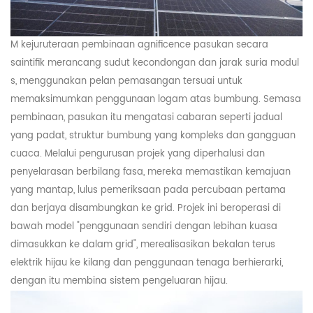
M
kejuruteraan pembinaan agnificence
pasukan secara
saintifik merancang sudut kecondongan dan jarak suria
modul
s, menggunakan pelan pemasangan tersuai untuk
memaksimumkan penggunaan
logam
atas bumbung. Semasa
pembinaan, pasukan itu mengatasi cabaran seperti jadual
yang padat, struktur bumbung yang kompleks dan gangguan
cuaca. Melalui pengurusan projek yang diperhalusi dan
penyelarasan berbilang fasa, mereka memastikan kemajuan
yang mantap, lulus pemeriksaan pada percubaan pertama
dan berjaya disambungkan ke grid. Projek ini beroperasi di
bawah model "penggunaan sendiri dengan lebihan kuasa
dimasukkan ke dalam grid", merealisasikan bekalan terus
elektrik hijau ke kilang dan penggunaan tenaga berhierarki,
dengan itu membina sistem pengeluaran hijau.