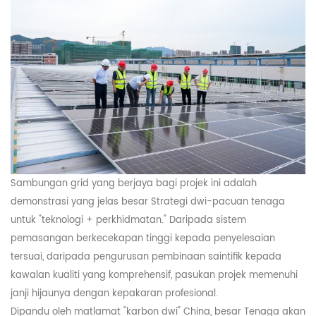
Sambungan grid yang berjaya bagi projek ini adalah
demonstrasi yang jelas
besar
Strategi dwi-pacuan tenaga
untuk "teknologi + perkhidmatan." Daripada sistem
pemasangan berkecekapan tinggi kepada penyelesaian
tersuai, daripada pengurusan pembinaan saintifik kepada
kawalan kualiti yang komprehensif, pasukan projek memenuhi
janji hijaunya dengan kepakaran profesional.
Dipandu oleh matlamat "karbon dwi" China,
besar
Tenaga akan