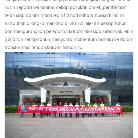
kasih kepada kerjasama cekap pasukan projek, pembinaan
telah siap dalam masa lebih 50 hari sahaja. Kuasa hijau ini
tumbuhan
dijangka menjana 6 juta kWj elektrik setiap tahun
dan mengurangkan pelepasan karbon dioksida sebanyak lebih
5,500 tan setiap tahun, menyuntik momentum baharu ke dalam
transformasi rendah karbon taman itu.