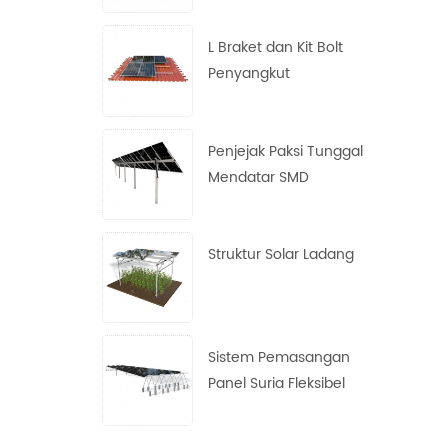
L Braket dan Kit Bolt
Penyangkut
Penjejak Paksi Tunggal
Mendatar SMD
Struktur Solar Ladang
Sistem Pemasangan
Panel Suria Fleksibel