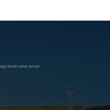
naga bersih untuk semua