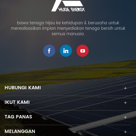
bawa tenaga hijau ke kehidupan & berusaha untuk
merealisasikan impian menyediakan tenaga bersih untuk
semua manusia.
HUBUNGI KAMI
IKUT KAMI
TAG PANAS
MELANGGAN