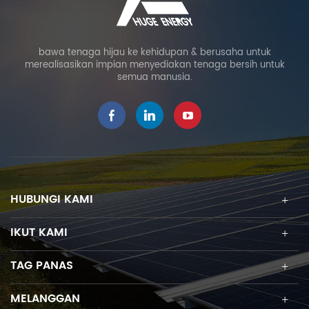
bawa tenaga hijau ke kehidupan & berusaha untuk
merealisasikan impian menyediakan tenaga bersih untuk
semua manusia.
HUBUNGI KAMI
IKUT KAMI
TAG PANAS
MELANGGAN