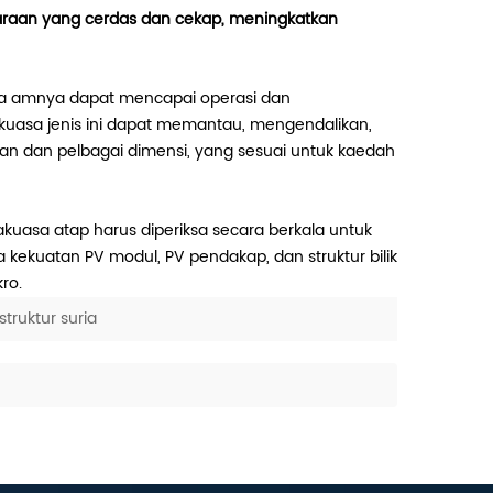
araan yang cerdas dan cekap, meningkatkan
cara amnya dapat mencapai operasi dan
kuasa jenis ini dapat memantau, mengendalikan,
an dan pelbagai dimensi, yang sesuai untuk kaedah
uasa atap harus diperiksa secara berkala untuk
sa kekuatan PV modul, PV pendakap, dan struktur bilik
ro.
struktur suria