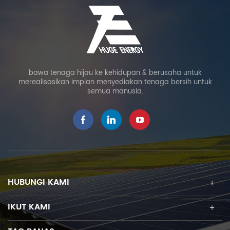
bawa tenaga hijau ke kehidupan & berusaha untuk
merealisasikan impian menyediakan tenaga bersih untuk
semua manusia.
HUBUNGI KAMI
IKUT KAMI