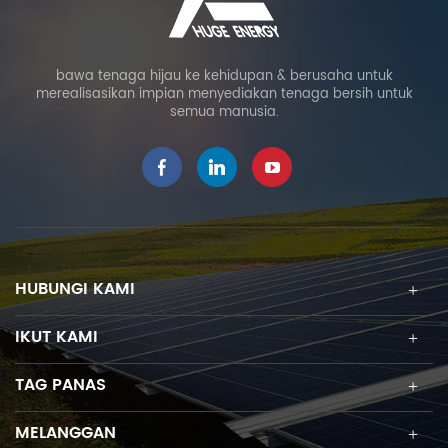
bawa tenaga hijau ke kehidupan & berusaha untuk
merealisasikan impian menyediakan tenaga bersih untuk
semua manusia.
HUBUNGI KAMI
IKUT KAMI
TAG PANAS
MELANGGAN